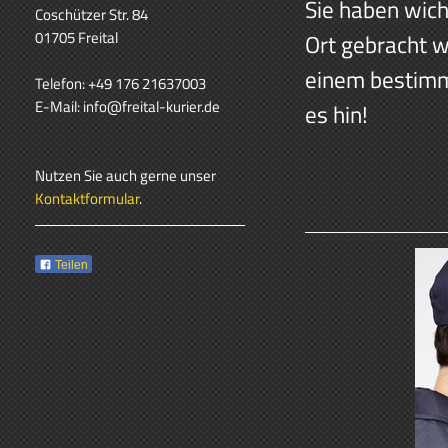
Sie haben wich
Coschützer Str. 84
01705 Freital
Ort gebracht 
einem bestimm
Telefon: +49 176 21637003
E-Mail: info@freital-kurier.de
es hin!
Nutzen Sie auch gerne unser
Kontaktformular
.
Teilen